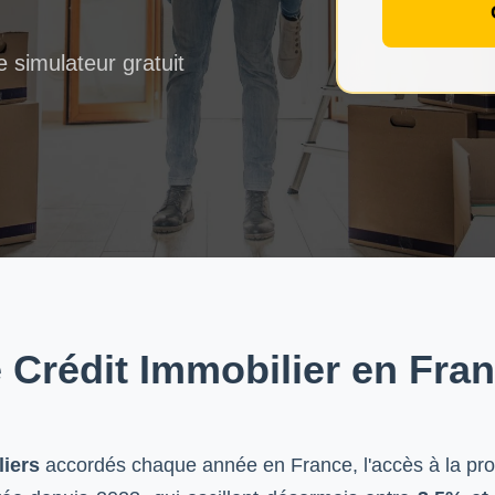
 simulateur gratuit
 Crédit Immobilier en Fra
liers
accordés chaque année en France, l'accès à la propr