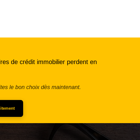
res de crédit immobilier perdent en
ites le bon choix dès maintenant.
uitement