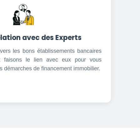
lation avec des Experts
vers les bons établissements bancaires
et faisons le lien avec eux pour vous
 démarches de financement immobilier.