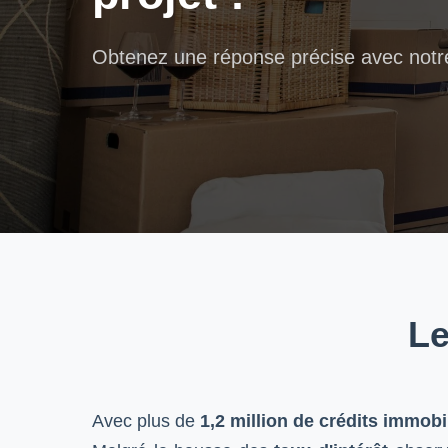
Obtenez une réponse précise avec notre
Le
Avec plus de
1,2 million de crédits immobi