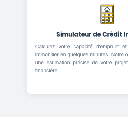
Simulateur de Crédit 
Calculez votre capacité d'emprunt et
immobilier en quelques minutes. Notre ou
une estimation précise de votre projet
financière.