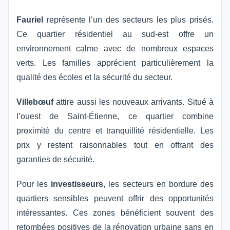
Fauriel
représente l’un des secteurs les plus prisés.
Ce quartier résidentiel au sud-est offre un
environnement calme avec de nombreux espaces
verts. Les familles apprécient particulièrement la
qualité des écoles et la sécurité du secteur.
Villebœuf
attire aussi les nouveaux arrivants. Situé à
l’ouest de Saint-Étienne, ce quartier combine
proximité du centre et tranquillité résidentielle. Les
prix y restent raisonnables tout en offrant des
garanties de sécurité.
Pour les
investisseurs
, les secteurs en bordure des
quartiers sensibles peuvent offrir des opportunités
intéressantes. Ces zones bénéficient souvent des
retombées positives de la rénovation urbaine sans en