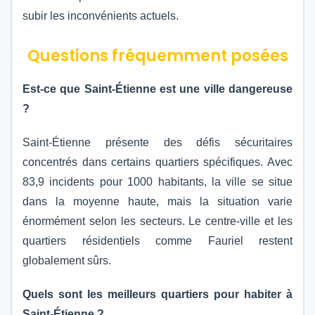
subir les inconvénients actuels.
Questions fréquemment posées
Est-ce que Saint-Étienne est une ville dangereuse
?
Saint-Étienne présente des défis sécuritaires
concentrés dans certains quartiers spécifiques. Avec
83,9 incidents pour 1000 habitants, la ville se situe
dans la moyenne haute, mais la situation varie
énormément selon les secteurs. Le centre-ville et les
quartiers résidentiels comme Fauriel restent
globalement sûrs.
Quels sont les meilleurs quartiers pour habiter à
Saint-Étienne ?