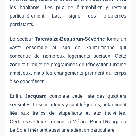
les habitants. Les prix de l’immobilier y restent
particulièrement bas, signe des problèmes
persistants.
Le secteur
Tarentaize-Beaubrun-Séverine
forme un
vaste ensemble au sud de Saint-Étienne qui
concentre de nombreux logements sociaux. Cette
zone fait l’objet de programmes de rénovation urbaine
ambitieux, mais les changements prennent du temps
à se concrétiser.
Enfin,
Jacquard
complète cette liste des quartiers
sensibles. Less incidents y sont fréquents, notamment
liés aux trafics de stupéfiants et aux incivilités.
Certains secteurs comme La Métare, Portail Rouge ou
Le Soleil méritent aussi une attention particulière.