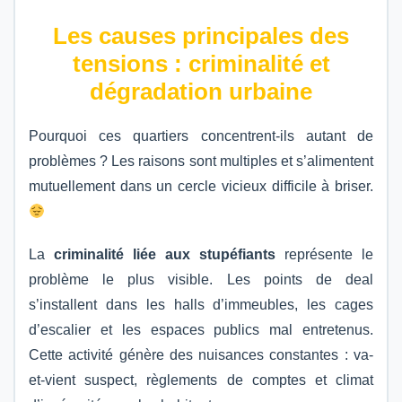
Les causes principales des
tensions : criminalité et
dégradation urbaine
Pourquoi ces quartiers concentrent-ils autant de
problèmes ? Les raisons sont multiples et s’alimentent
mutuellement dans un cercle vicieux difficile à briser.
La
criminalité liée aux stupéfiants
représente le
problème le plus visible. Les points de deal
s’installent dans les halls d’immeubles, les cages
d’escalier et les espaces publics mal entretenus.
Cette activité génère des nuisances constantes : va-
et-vient suspect, règlements de comptes et climat