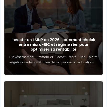
Investir en LMNP en 2026 : comment choisir
entre micro-BIC et régime réel pour
optimiser sa rentabilité
L'investissement immobilier locatif reste une pierre
angulaire de la constitution de patrimoine, et la location...