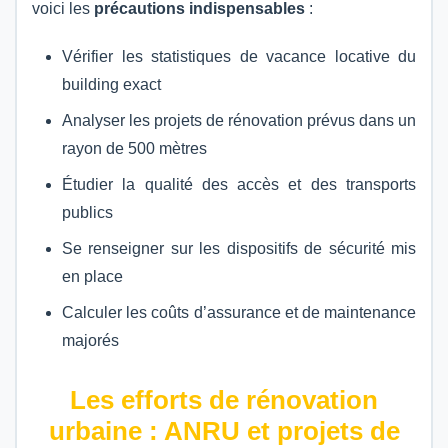
voici les
précautions indispensables
:
Vérifier les statistiques de vacance locative du
building exact
Analyser les projets de rénovation prévus dans un
rayon de 500 mètres
Étudier la qualité des accès et des transports
publics
Se renseigner sur les dispositifs de sécurité mis
en place
Calculer les coûts d’assurance et de maintenance
majorés
Les efforts de rénovation
urbaine : ANRU et projets de