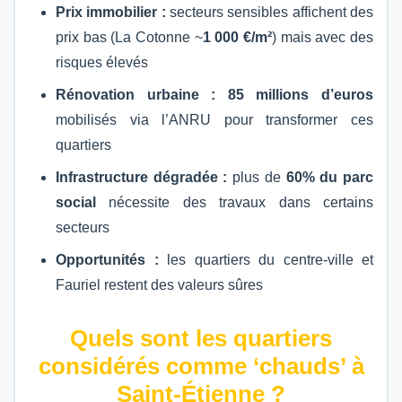
Prix immobilier :
secteurs sensibles affichent des
prix bas (La Cotonne ~
1 000 €/m²
) mais avec des
risques élevés
Rénovation urbaine :
85 millions d’euros
mobilisés via l’ANRU pour transformer ces
quartiers
Infrastructure dégradée :
plus de
60% du parc
social
nécessite des travaux dans certains
secteurs
Opportunités :
les quartiers du centre-ville et
Fauriel restent des valeurs sûres
Quels sont les quartiers
considérés comme ‘chauds’ à
Saint-Étienne ?