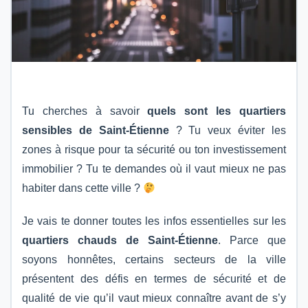
Tu cherches à savoir
quels sont les quartiers
sensibles de Saint-Étienne
? Tu veux éviter les
zones à risque pour ta sécurité ou ton investissement
immobilier ? Tu te demandes où il vaut mieux ne pas
habiter dans cette ville ?
Je vais te donner toutes les infos essentielles sur les
quartiers chauds de Saint-Étienne
. Parce que
soyons honnêtes, certains secteurs de la ville
présentent des défis en termes de sécurité et de
qualité de vie qu’il vaut mieux connaître avant de s’y