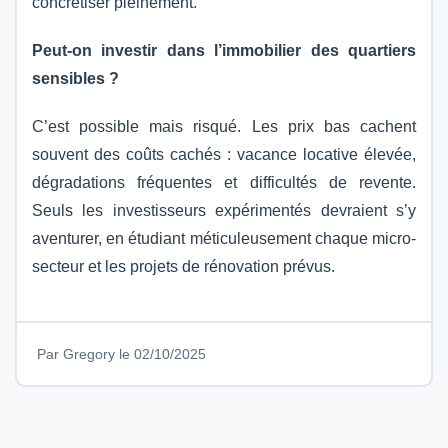
concrétiser pleinement.
Peut-on investir dans l’immobilier des quartiers
sensibles ?
C’est possible mais risqué. Les prix bas cachent
souvent des coûts cachés : vacance locative élevée,
dégradations fréquentes et difficultés de revente.
Seuls les investisseurs expérimentés devraient s’y
aventurer, en étudiant méticuleusement chaque micro-
secteur et les projets de rénovation prévus.
Par Gregory le 02/10/2025