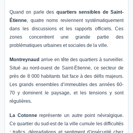
Quand on parle des
quartiers sensibles de Saint-
Étienne
, quatre noms reviennent systématiquement
dans les discussions et les rapports officiels. Ces
zones concentrent une grande partie des
problématiques urbaines et sociales de la ville.
Montreynaud
arrive en tête des quartiers à surveiller.
Situé au nord-ouest de Saint-Étienne, ce secteur de
près de 8 000 habitants fait face à des défis majeurs.
Les grands ensembles d’immeubles des années 60-
70 y dominent le paysage, et les tensions y sont
régulières.
La Cotonne
représente un autre point névralgique.
Ce quartier du sud-est de la ville cumule les difficultés
: trafics, dégradations et sentiment d’insécurité chez