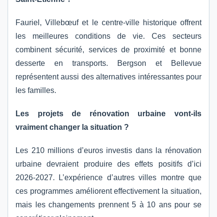
Fauriel, Villebœuf et le centre-ville historique offrent
les meilleures conditions de vie. Ces secteurs
combinent sécurité, services de proximité et bonne
desserte en transports. Bergson et Bellevue
représentent aussi des alternatives intéressantes pour
les familles.
Les projets de rénovation urbaine vont-ils
vraiment changer la situation ?
Les 210 millions d’euros investis dans la rénovation
urbaine devraient produire des effets positifs d’ici
2026-2027. L’expérience d’autres villes montre que
ces programmes améliorent effectivement la situation,
mais les changements prennent 5 à 10 ans pour se