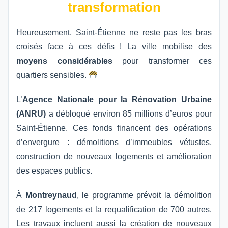
transformation
Heureusement, Saint-Étienne ne reste pas les bras
croisés face à ces défis ! La ville mobilise des
moyens considérables
pour transformer ces
quartiers sensibles.
L’
Agence Nationale pour la Rénovation Urbaine
(ANRU)
a débloqué environ 85 millions d’euros pour
Saint-Étienne. Ces fonds financent des opérations
d’envergure : démolitions d’immeubles vétustes,
construction de nouveaux logements et amélioration
des espaces publics.
À
Montreynaud
, le programme prévoit la démolition
de 217 logements et la requalification de 700 autres.
Les travaux incluent aussi la création de nouveaux