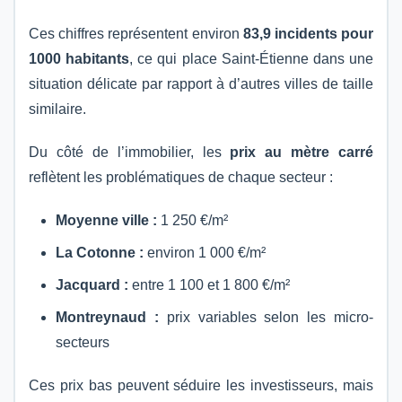
Ces chiffres représentent environ
83,9 incidents pour
1000 habitants
, ce qui place Saint-Étienne dans une
situation délicate par rapport à d’autres villes de taille
similaire.
Du côté de l’immobilier, les
prix au mètre carré
reflètent les problématiques de chaque secteur :
Moyenne ville :
1 250 €/m²
La Cotonne :
environ 1 000 €/m²
Jacquard :
entre 1 100 et 1 800 €/m²
Montreynaud :
prix variables selon les micro-
secteurs
Ces prix bas peuvent séduire les investisseurs, mais