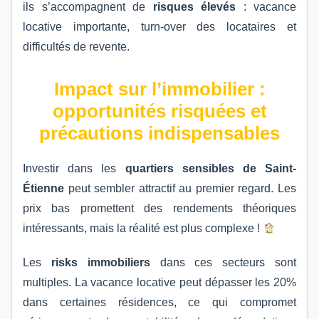
ils s’accompagnent de
risques élevés
: vacance
locative importante, turn-over des locataires et
difficultés de revente.
Impact sur l’immobilier :
opportunités risquées et
précautions indispensables
Investir dans les
quartiers sensibles de Saint-
Étienne
peut sembler attractif au premier regard. Les
prix bas promettent des rendements théoriques
intéressants, mais la réalité est plus complexe !
Les
risks immobiliers
dans ces secteurs sont
multiples. La vacance locative peut dépasser les 20%
dans certaines résidences, ce qui compromet