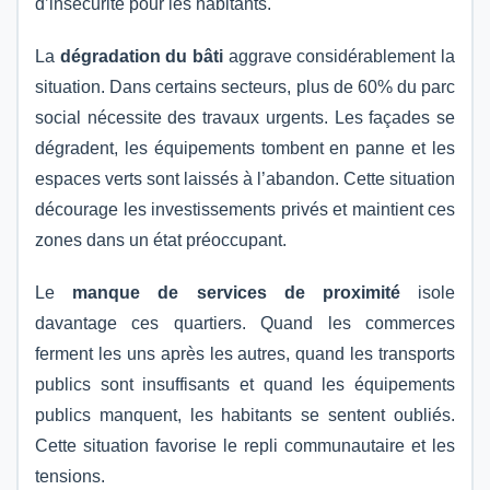
d’insécurité pour les habitants.
La
dégradation du bâti
aggrave considérablement la
situation. Dans certains secteurs, plus de 60% du parc
social nécessite des travaux urgents. Les façades se
dégradent, les équipements tombent en panne et les
espaces verts sont laissés à l’abandon. Cette situation
décourage les investissements privés et maintient ces
zones dans un état préoccupant.
Le
manque de services de proximité
isole
davantage ces quartiers. Quand les commerces
ferment les uns après les autres, quand les transports
publics sont insuffisants et quand les équipements
publics manquent, les habitants se sentent oubliés.
Cette situation favorise le repli communautaire et les
tensions.