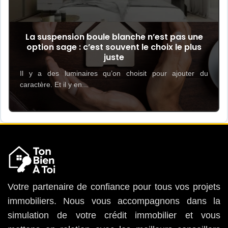
La suspension boule blanche n’est pas une
option sage : c’est souvent le choix le plus
juste
Il y a des luminaires qu’on choisit pour ajouter du
caractère. Et il y en...
Votre partenaire de confiance pour tous vos projets
immobiliers. Nous vous accompagnons dans la
simulation de votre crédit immobilier et vous