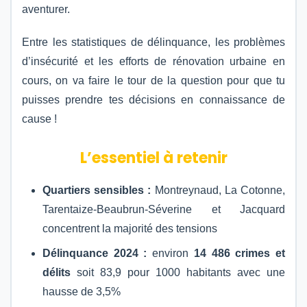
aventurer.
Entre les statistiques de délinquance, les problèmes
d’insécurité et les efforts de rénovation urbaine en
cours, on va faire le tour de la question pour que tu
puisses prendre tes décisions en connaissance de
cause !
L’essentiel à retenir
Quartiers sensibles :
Montreynaud, La Cotonne,
Tarentaize-Beaubrun-Séverine et Jacquard
concentrent la majorité des tensions
Délinquance 2024 :
environ
14 486 crimes et
délits
soit 83,9 pour 1000 habitants avec une
hausse de 3,5%