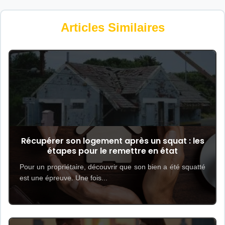
Articles Similaires
Récupérer son logement après un squat : les
étapes pour le remettre en état
Pour un propriétaire, découvrir que son bien a été squatté
est une épreuve. Une fois...