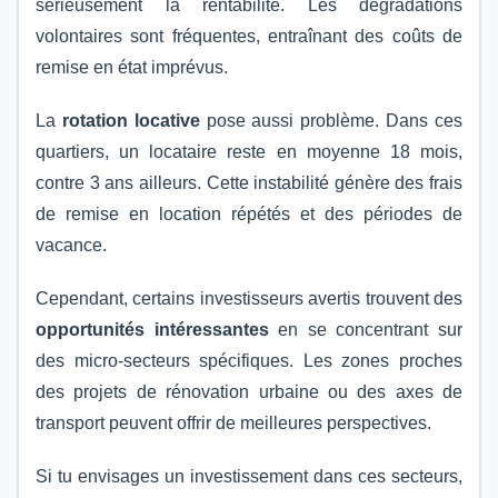
sérieusement la rentabilité. Les dégradations
volontaires sont fréquentes, entraînant des coûts de
remise en état imprévus.
La
rotation locative
pose aussi problème. Dans ces
quartiers, un locataire reste en moyenne 18 mois,
contre 3 ans ailleurs. Cette instabilité génère des frais
de remise en location répétés et des périodes de
vacance.
Cependant, certains investisseurs avertis trouvent des
opportunités intéressantes
en se concentrant sur
des micro-secteurs spécifiques. Les zones proches
des projets de rénovation urbaine ou des axes de
transport peuvent offrir de meilleures perspectives.
Si tu envisages un investissement dans ces secteurs,