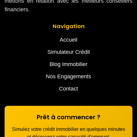
mettons en relation avec les meilleurs conseillers
financiers.
Navigation
Accueil
Simulateur Crédit
Blog Immobilier
Nos Engagements
Contact
Prêt à commencer ?
Simulez votre crédit immobilier en quelques minutes
et découvrez votre capacité d'emprunt.