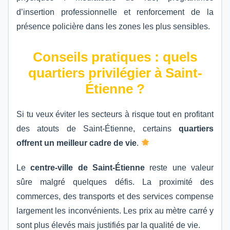
d’insertion professionnelle et renforcement de la
présence policière dans les zones les plus sensibles.
Conseils pratiques : quels
quartiers privilégier à Saint-
Étienne ?
Si tu veux éviter les secteurs à risque tout en profitant
des atouts de Saint-Étienne, certains
quartiers
offrent un meilleur cadre de vie
.
Le
centre-ville de Saint-Étienne
reste une valeur
sûre malgré quelques défis. La proximité des
commerces, des transports et des services compense
largement les inconvénients. Les prix au mètre carré y
sont plus élevés mais justifiés par la qualité de vie.