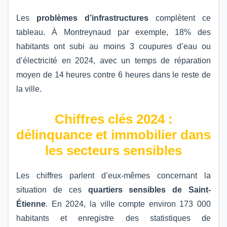
Les
problèmes d’infrastructures
complètent ce
tableau. À Montreynaud par exemple, 18% des
habitants ont subi au moins 3 coupures d’eau ou
d’électricité en 2024, avec un temps de réparation
moyen de 14 heures contre 6 heures dans le reste de
la ville.
Chiffres clés 2024 :
délinquance et immobilier dans
les secteurs sensibles
Les chiffres parlent d’eux-mêmes concernant la
situation de ces
quartiers sensibles de Saint-
Étienne
. En 2024, la ville compte environ 173 000
habitants et enregistre des statistiques de