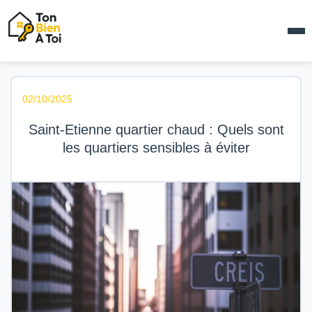
02/10/2025
Saint-Etienne quartier chaud : Quels sont
les quartiers sensibles à éviter