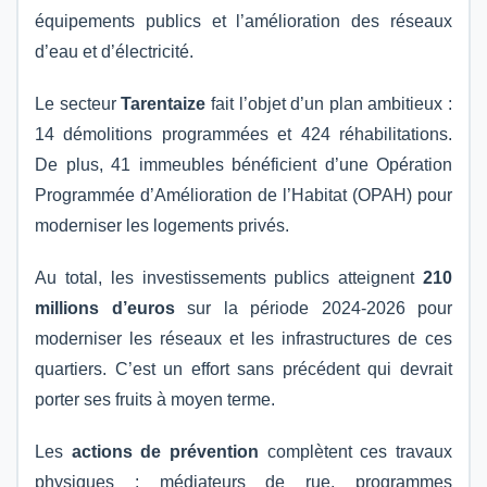
équipements publics et l’amélioration des réseaux
d’eau et d’électricité.
Le secteur
Tarentaize
fait l’objet d’un plan ambitieux :
14 démolitions programmées et 424 réhabilitations.
De plus, 41 immeubles bénéficient d’une Opération
Programmée d’Amélioration de l’Habitat (OPAH) pour
moderniser les logements privés.
Au total, les investissements publics atteignent
210
millions d’euros
sur la période 2024-2026 pour
moderniser les réseaux et les infrastructures de ces
quartiers. C’est un effort sans précédent qui devrait
porter ses fruits à moyen terme.
Les
actions de prévention
complètent ces travaux
physiques : médiateurs de rue, programmes